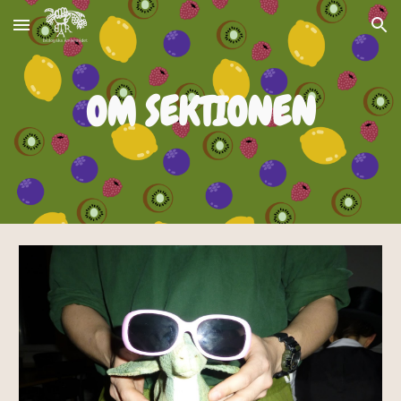
Skip to main content
Skip to navigation
OM SEKTIONEN