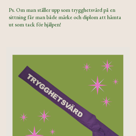
Ps. Om man ställer upp som trygghetsvärd på en
sittning får man både märke och diplom att hämta
ut som tack för hjälpen!