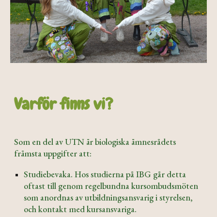
Varför finns vi?
Som en del av UTN är biologiska ämnesrådets
främsta uppgifter att:
Studiebevaka. Hos studierna på IBG går detta
oftast till genom regelbundna kursombudsmöten
som anordnas av utbildningsansvarig i styrelsen,
och kontakt med kursansvariga.