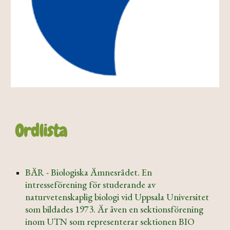
Ordlista
BÄR - Biologiska Ämnesrådet. En
intresseförening för studerande av
naturvetenskaplig biologi vid Uppsala Universitet
som bildades 1973. Är även en sektionsförening
inom UTN som representerar sektionen BIO