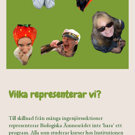
Vilka
representerar vi?
Till skillnad från många ingenjörssektioner
representerar Biologiska Ämnesrådet inte 'bara' ett
program. Alla som studerar kurser hos Institutionen